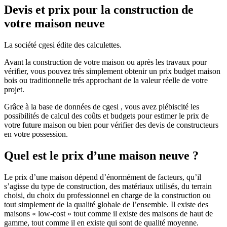
Devis et prix pour la construction de
votre maison neuve
La société cgesi édite des calculettes.
Avant la construction de votre maison ou après les travaux pour
vérifier, vous pouvez trés simplement obtenir un prix budget maison
bois ou traditionnelle trés approchant de la valeur réelle de votre
projet.
Grâce à la base de données de cgesi , vous avez plébiscité les
possibilités de calcul des coûts et budgets pour estimer le prix de
votre future maison ou bien pour vérifier des devis de constructeurs
en votre possession.
Quel est le prix d’une maison neuve ?
Le prix d’une maison dépend d’énormément de facteurs, qu’il
s’agisse du type de construction, des matériaux utilisés, du terrain
choisi, du choix du professionnel en charge de la construction ou
tout simplement de la qualité globale de l’ensemble. Il existe des
maisons « low-cost » tout comme il existe des maisons de haut de
gamme, tout comme il en existe qui sont de qualité moyenne.