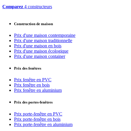
Comparez
4 constructeurs
Construction de maison
Prix d'une maison contemporaine
Prix d'une maison traditionnelle
Prix d'une maison en bois
Prix d'une maison écologique
Prix d'une maison container
Prix des fenêtres
Prix fenêtre en PVC
Prix fenêtre en bois
Prix fenêtre en aluminium
Prix des portes-fenêtres
Prix porte-fenêtre en PVC
Prix porte-fenêtre en bois
Prix porte-fenêtre en aluminium