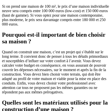
Si on prend une maison de 100 m², le prix d’une maison individuelle
neuve sera compris entre 100 000 euros (low-cost) et 150 000 euros
(haut de gamme). Si vous optez pour une maison contemporaine,
plus moderne, le prix sera davantage compris entre 180 000 et 250
000 euros.
Pourquoi est-il important de bien choisir
sa maison ?
Quand on construit une maison, c’est un projet qui s’établit sur le
long terme. Il convient donc de penser à tous les détails primordiaux
et susceptibles d’influer sur votre confort à l’avenir. Vous devez
calculer votre budget en conséquence, en vous assurant de pouvoir
couvrir les dépenses nécessaires, sur le moment et après la fin de la
construction. Vous devez bien choisir votre terrain, qui doit être
adapté au profil de votre maison et viable pour la mise en place des
conduits. Enfin, vous devez choisir votre professionnel avec
attention car tous ne proposent pas les mêmes garanties ou ne
répondent pas aux mêmes prérogatives.
Quelles sont les matériaux utilisés pour la
construction d’une maison ?