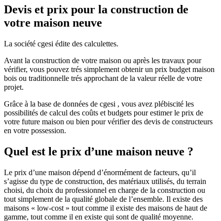
Devis et prix pour la construction de
votre maison neuve
La société cgesi édite des calculettes.
Avant la construction de votre maison ou après les travaux pour
vérifier, vous pouvez trés simplement obtenir un prix budget maison
bois ou traditionnelle trés approchant de la valeur réelle de votre
projet.
Grâce à la base de données de cgesi , vous avez plébiscité les
possibilités de calcul des coûts et budgets pour estimer le prix de
votre future maison ou bien pour vérifier des devis de constructeurs
en votre possession.
Quel est le prix d’une maison neuve ?
Le prix d’une maison dépend d’énormément de facteurs, qu’il
s’agisse du type de construction, des matériaux utilisés, du terrain
choisi, du choix du professionnel en charge de la construction ou
tout simplement de la qualité globale de l’ensemble. Il existe des
maisons « low-cost » tout comme il existe des maisons de haut de
gamme, tout comme il en existe qui sont de qualité moyenne.