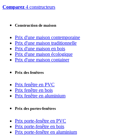
Comparez
4 constructeurs
Construction de maison
Prix d'une maison contemporaine
Prix d'une maison traditionnelle
Prix d'une maison en bois
Prix d'une maison écologique
Prix d'une maison container
Prix des fenêtres
Prix fenêtre en PVC
Prix fenêtre en bois
Prix fenêtre en aluminium
Prix des portes-fenêtres
Prix porte-fenêtre en PVC
Prix porte-fenêtre en bois
Prix porte-fenêtre en aluminium