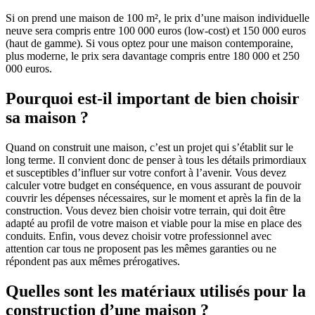
Si on prend une maison de 100 m², le prix d’une maison individuelle
neuve sera compris entre 100 000 euros (low-cost) et 150 000 euros
(haut de gamme). Si vous optez pour une maison contemporaine,
plus moderne, le prix sera davantage compris entre 180 000 et 250
000 euros.
Pourquoi est-il important de bien choisir
sa maison ?
Quand on construit une maison, c’est un projet qui s’établit sur le
long terme. Il convient donc de penser à tous les détails primordiaux
et susceptibles d’influer sur votre confort à l’avenir. Vous devez
calculer votre budget en conséquence, en vous assurant de pouvoir
couvrir les dépenses nécessaires, sur le moment et après la fin de la
construction. Vous devez bien choisir votre terrain, qui doit être
adapté au profil de votre maison et viable pour la mise en place des
conduits. Enfin, vous devez choisir votre professionnel avec
attention car tous ne proposent pas les mêmes garanties ou ne
répondent pas aux mêmes prérogatives.
Quelles sont les matériaux utilisés pour la
construction d’une maison ?