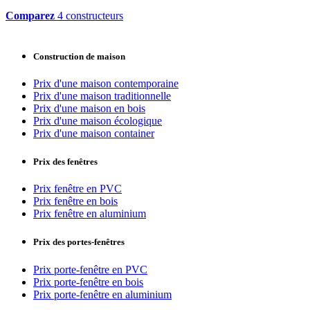
Comparez
4 constructeurs
Construction de maison
Prix d'une maison contemporaine
Prix d'une maison traditionnelle
Prix d'une maison en bois
Prix d'une maison écologique
Prix d'une maison container
Prix des fenêtres
Prix fenêtre en PVC
Prix fenêtre en bois
Prix fenêtre en aluminium
Prix des portes-fenêtres
Prix porte-fenêtre en PVC
Prix porte-fenêtre en bois
Prix porte-fenêtre en aluminium