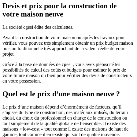
Devis et prix pour la construction de
votre maison neuve
La société cgesi édite des calculettes.
Avant la construction de votre maison ou après les travaux pour
vérifier, vous pouvez trés simplement obtenir un prix budget maison
bois ou traditionnelle trés approchant de la valeur réelle de votre
projet.
Grâce à la base de données de cgesi , vous avez plébiscité les
possibilités de calcul des coûts et budgets pour estimer le prix de
votre future maison ou bien pour vérifier des devis de constructeurs
en votre possession.
Quel est le prix d’une maison neuve ?
Le prix d’une maison dépend d’énormément de facteurs, qu’il
s’agisse du type de construction, des matériaux utilisés, du terrain
choisi, du choix du professionnel en charge de la construction ou
tout simplement de la qualité globale de l’ensemble. Il existe des
maisons « low-cost » tout comme il existe des maisons de haut de
gamme, tout comme il en existe qui sont de qualité moyenne.