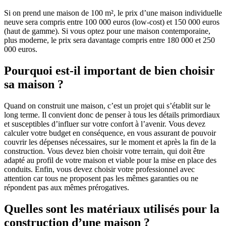
Si on prend une maison de 100 m², le prix d’une maison individuelle
neuve sera compris entre 100 000 euros (low-cost) et 150 000 euros
(haut de gamme). Si vous optez pour une maison contemporaine,
plus moderne, le prix sera davantage compris entre 180 000 et 250
000 euros.
Pourquoi est-il important de bien choisir
sa maison ?
Quand on construit une maison, c’est un projet qui s’établit sur le
long terme. Il convient donc de penser à tous les détails primordiaux
et susceptibles d’influer sur votre confort à l’avenir. Vous devez
calculer votre budget en conséquence, en vous assurant de pouvoir
couvrir les dépenses nécessaires, sur le moment et après la fin de la
construction. Vous devez bien choisir votre terrain, qui doit être
adapté au profil de votre maison et viable pour la mise en place des
conduits. Enfin, vous devez choisir votre professionnel avec
attention car tous ne proposent pas les mêmes garanties ou ne
répondent pas aux mêmes prérogatives.
Quelles sont les matériaux utilisés pour la
construction d’une maison ?