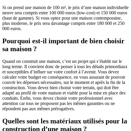
Si on prend une maison de 100 m², le prix d’une maison individuelle
neuve sera compris entre 100 000 euros (low-cost) et 150 000 euros
(haut de gamme). Si vous optez pour une maison contemporaine,
plus moderne, le prix sera davantage compris entre 180 000 et 250
000 euros.
Pourquoi est-il important de bien choisir
sa maison ?
Quand on construit une maison, c’est un projet qui s’établit sur le
long terme. Il convient donc de penser à tous les détails primordiaux
et susceptibles d’influer sur votre confort à l’avenir. Vous devez
calculer votre budget en conséquence, en vous assurant de pouvoir
couvrir les dépenses nécessaires, sur le moment et après la fin de la
construction. Vous devez bien choisir votre terrain, qui doit être
adapté au profil de votre maison et viable pour la mise en place des
conduits. Enfin, vous devez choisir votre professionnel avec
attention car tous ne proposent pas les mêmes garanties ou ne
répondent pas aux mêmes prérogatives.
Quelles sont les matériaux utilisés pour la
construction d’une maison ?