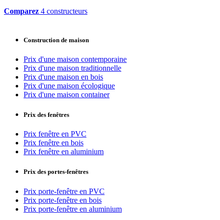
Comparez
4 constructeurs
Construction de maison
Prix d'une maison contemporaine
Prix d'une maison traditionnelle
Prix d'une maison en bois
Prix d'une maison écologique
Prix d'une maison container
Prix des fenêtres
Prix fenêtre en PVC
Prix fenêtre en bois
Prix fenêtre en aluminium
Prix des portes-fenêtres
Prix porte-fenêtre en PVC
Prix porte-fenêtre en bois
Prix porte-fenêtre en aluminium