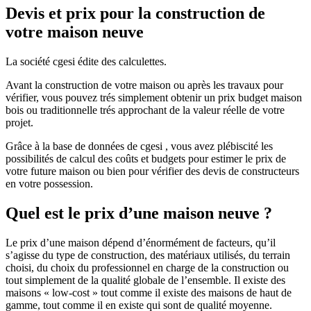
Devis et prix pour la construction de
votre maison neuve
La société cgesi édite des calculettes.
Avant la construction de votre maison ou après les travaux pour
vérifier, vous pouvez trés simplement obtenir un prix budget maison
bois ou traditionnelle trés approchant de la valeur réelle de votre
projet.
Grâce à la base de données de cgesi , vous avez plébiscité les
possibilités de calcul des coûts et budgets pour estimer le prix de
votre future maison ou bien pour vérifier des devis de constructeurs
en votre possession.
Quel est le prix d’une maison neuve ?
Le prix d’une maison dépend d’énormément de facteurs, qu’il
s’agisse du type de construction, des matériaux utilisés, du terrain
choisi, du choix du professionnel en charge de la construction ou
tout simplement de la qualité globale de l’ensemble. Il existe des
maisons « low-cost » tout comme il existe des maisons de haut de
gamme, tout comme il en existe qui sont de qualité moyenne.