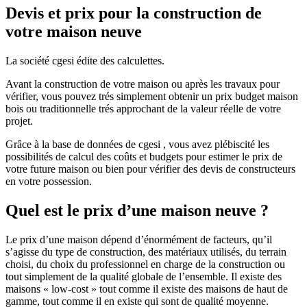
Devis et prix pour la construction de
votre maison neuve
La société cgesi édite des calculettes.
Avant la construction de votre maison ou après les travaux pour
vérifier, vous pouvez trés simplement obtenir un prix budget maison
bois ou traditionnelle trés approchant de la valeur réelle de votre
projet.
Grâce à la base de données de cgesi , vous avez plébiscité les
possibilités de calcul des coûts et budgets pour estimer le prix de
votre future maison ou bien pour vérifier des devis de constructeurs
en votre possession.
Quel est le prix d’une maison neuve ?
Le prix d’une maison dépend d’énormément de facteurs, qu’il
s’agisse du type de construction, des matériaux utilisés, du terrain
choisi, du choix du professionnel en charge de la construction ou
tout simplement de la qualité globale de l’ensemble. Il existe des
maisons « low-cost » tout comme il existe des maisons de haut de
gamme, tout comme il en existe qui sont de qualité moyenne.