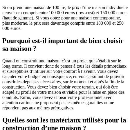
Si on prend une maison de 100 m², le prix d’une maison individuelle
neuve sera compris entre 100 000 euros (low-cost) et 150 000 euros
(haut de gamme). Si vous optez pour une maison contemporaine,
plus moderne, le prix sera davantage compris entre 180 000 et 250
000 euros.
Pourquoi est-il important de bien choisir
sa maison ?
Quand on construit une maison, c’est un projet qui s’établit sur le
long terme. Il convient donc de penser à tous les détails primordiaux
et susceptibles d’influer sur votre confort à l’avenir. Vous devez
calculer votre budget en conséquence, en vous assurant de pouvoir
couvrir les dépenses nécessaires, sur le moment et après la fin de la
construction. Vous devez bien choisir votre terrain, qui doit être
adapté au profil de votre maison et viable pour la mise en place des
conduits. Enfin, vous devez choisir votre professionnel avec
attention car tous ne proposent pas les mêmes garanties ou ne
répondent pas aux mêmes prérogatives.
Quelles sont les matériaux utilisés pour la
construction d’une maison ?