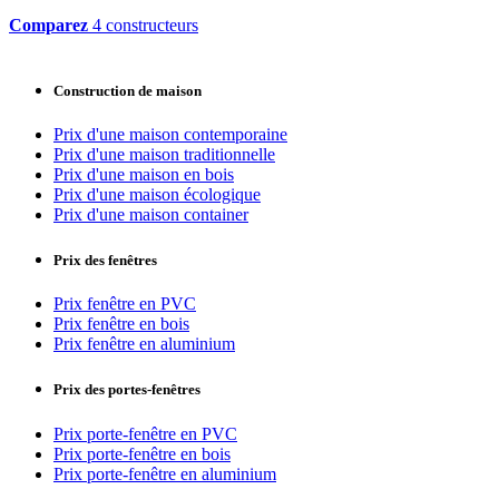
Comparez
4 constructeurs
Construction de maison
Prix d'une maison contemporaine
Prix d'une maison traditionnelle
Prix d'une maison en bois
Prix d'une maison écologique
Prix d'une maison container
Prix des fenêtres
Prix fenêtre en PVC
Prix fenêtre en bois
Prix fenêtre en aluminium
Prix des portes-fenêtres
Prix porte-fenêtre en PVC
Prix porte-fenêtre en bois
Prix porte-fenêtre en aluminium