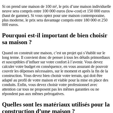
Si on prend une maison de 100 m², le prix d’une maison individuelle
neuve sera compris entre 100 000 euros (low-cost) et 150 000 euros
(haut de gamme). Si vous optez pour une maison contemporaine,
plus moderne, le prix sera davantage compris entre 180 000 et 250
000 euros.
Pourquoi est-il important de bien choisir
sa maison ?
Quand on construit une maison, c’est un projet qui s’établit sur le
long terme. Il convient donc de penser à tous les détails primordiaux
et susceptibles d’influer sur votre confort à l’avenir. Vous devez
calculer votre budget en conséquence, en vous assurant de pouvoir
couvrir les dépenses nécessaires, sur le moment et après la fin de la
construction. Vous devez bien choisir votre terrain, qui doit être
adapté au profil de votre maison et viable pour la mise en place des
conduits. Enfin, vous devez choisir votre professionnel avec
attention car tous ne proposent pas les mêmes garanties ou ne
répondent pas aux mêmes prérogatives.
Quelles sont les matériaux utilisés pour la
construction d’une maison ?