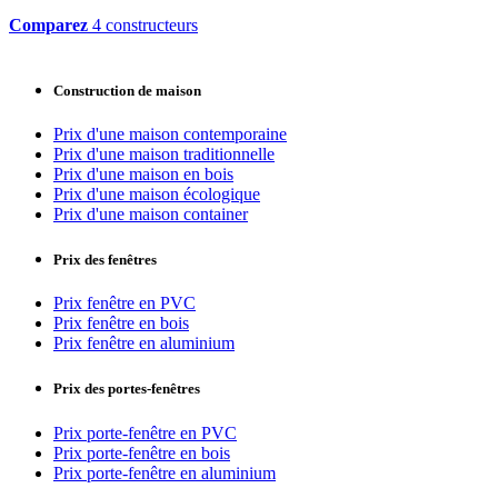
Comparez
4 constructeurs
Construction de maison
Prix d'une maison contemporaine
Prix d'une maison traditionnelle
Prix d'une maison en bois
Prix d'une maison écologique
Prix d'une maison container
Prix des fenêtres
Prix fenêtre en PVC
Prix fenêtre en bois
Prix fenêtre en aluminium
Prix des portes-fenêtres
Prix porte-fenêtre en PVC
Prix porte-fenêtre en bois
Prix porte-fenêtre en aluminium