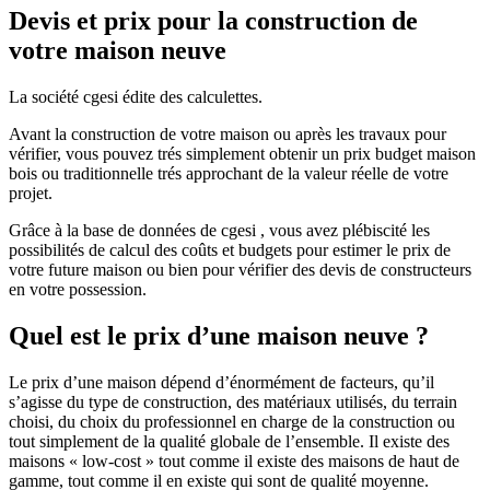
Devis et prix pour la construction de
votre maison neuve
La société cgesi édite des calculettes.
Avant la construction de votre maison ou après les travaux pour
vérifier, vous pouvez trés simplement obtenir un prix budget maison
bois ou traditionnelle trés approchant de la valeur réelle de votre
projet.
Grâce à la base de données de cgesi , vous avez plébiscité les
possibilités de calcul des coûts et budgets pour estimer le prix de
votre future maison ou bien pour vérifier des devis de constructeurs
en votre possession.
Quel est le prix d’une maison neuve ?
Le prix d’une maison dépend d’énormément de facteurs, qu’il
s’agisse du type de construction, des matériaux utilisés, du terrain
choisi, du choix du professionnel en charge de la construction ou
tout simplement de la qualité globale de l’ensemble. Il existe des
maisons « low-cost » tout comme il existe des maisons de haut de
gamme, tout comme il en existe qui sont de qualité moyenne.