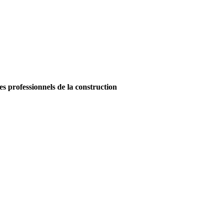
es professionnels de la construction