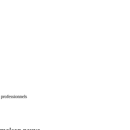
 professionnels