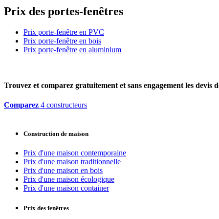
Prix des portes-fenêtres
Prix porte-fenêtre en PVC
Prix porte-fenêtre en bois
Prix porte-fenêtre en aluminium
Trouvez et comparez
gratuitement
et
sans engagement
les devis d
Comparez
4 constructeurs
Construction de maison
Prix d'une maison contemporaine
Prix d'une maison traditionnelle
Prix d'une maison en bois
Prix d'une maison écologique
Prix d'une maison container
Prix des fenêtres