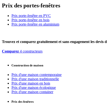
Prix des portes-fenêtres
Prix porte-fenêtre en PVC
Prix porte-fenêtre en bois
Prix porte-fenêtre en aluminium
Trouvez et comparez
gratuitement
et
sans engagement
les devis d
Comparez
4 constructeurs
Construction de maison
Prix d'une maison contemporaine
Prix d'une maison traditionnelle
Prix d'une maison en bois
Prix d'une maison écologique
Prix d'une maison container
Prix des fenêtres