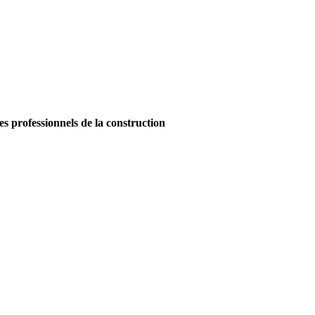
es professionnels de la construction