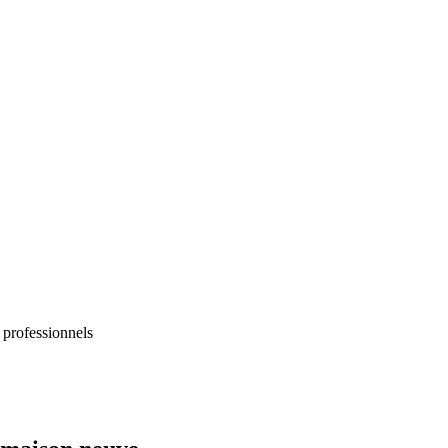
 professionnels