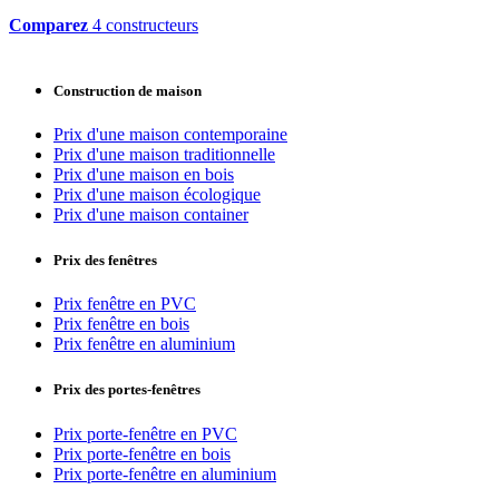
Comparez
4 constructeurs
Construction de maison
Prix d'une maison contemporaine
Prix d'une maison traditionnelle
Prix d'une maison en bois
Prix d'une maison écologique
Prix d'une maison container
Prix des fenêtres
Prix fenêtre en PVC
Prix fenêtre en bois
Prix fenêtre en aluminium
Prix des portes-fenêtres
Prix porte-fenêtre en PVC
Prix porte-fenêtre en bois
Prix porte-fenêtre en aluminium