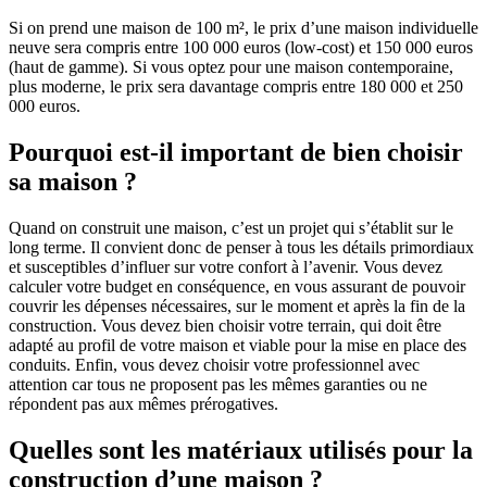
Si on prend une maison de 100 m², le prix d’une maison individuelle
neuve sera compris entre 100 000 euros (low-cost) et 150 000 euros
(haut de gamme). Si vous optez pour une maison contemporaine,
plus moderne, le prix sera davantage compris entre 180 000 et 250
000 euros.
Pourquoi est-il important de bien choisir
sa maison ?
Quand on construit une maison, c’est un projet qui s’établit sur le
long terme. Il convient donc de penser à tous les détails primordiaux
et susceptibles d’influer sur votre confort à l’avenir. Vous devez
calculer votre budget en conséquence, en vous assurant de pouvoir
couvrir les dépenses nécessaires, sur le moment et après la fin de la
construction. Vous devez bien choisir votre terrain, qui doit être
adapté au profil de votre maison et viable pour la mise en place des
conduits. Enfin, vous devez choisir votre professionnel avec
attention car tous ne proposent pas les mêmes garanties ou ne
répondent pas aux mêmes prérogatives.
Quelles sont les matériaux utilisés pour la
construction d’une maison ?