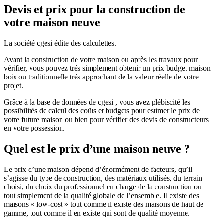
Devis et prix pour la construction de
votre maison neuve
La société cgesi édite des calculettes.
Avant la construction de votre maison ou après les travaux pour
vérifier, vous pouvez trés simplement obtenir un prix budget maison
bois ou traditionnelle trés approchant de la valeur réelle de votre
projet.
Grâce à la base de données de cgesi , vous avez plébiscité les
possibilités de calcul des coûts et budgets pour estimer le prix de
votre future maison ou bien pour vérifier des devis de constructeurs
en votre possession.
Quel est le prix d’une maison neuve ?
Le prix d’une maison dépend d’énormément de facteurs, qu’il
s’agisse du type de construction, des matériaux utilisés, du terrain
choisi, du choix du professionnel en charge de la construction ou
tout simplement de la qualité globale de l’ensemble. Il existe des
maisons « low-cost » tout comme il existe des maisons de haut de
gamme, tout comme il en existe qui sont de qualité moyenne.