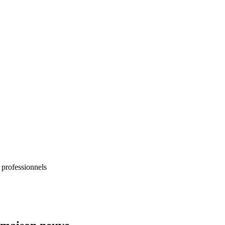
 professionnels