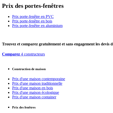
Prix des portes-fenêtres
Prix porte-fenêtre en PVC
Prix porte-fenêtre en bois
Prix porte-fenêtre en aluminium
Trouvez et comparez
gratuitement
et
sans engagement
les devis d
Comparez
4 constructeurs
Construction de maison
Prix d'une maison contemporaine
Prix d'une maison traditionnelle
Prix d'une maison en bois
Prix d'une maison écologique
Prix d'une maison container
Prix des fenêtres