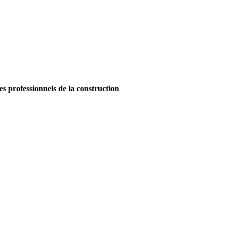
es professionnels de la construction