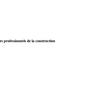
es professionnels de la construction