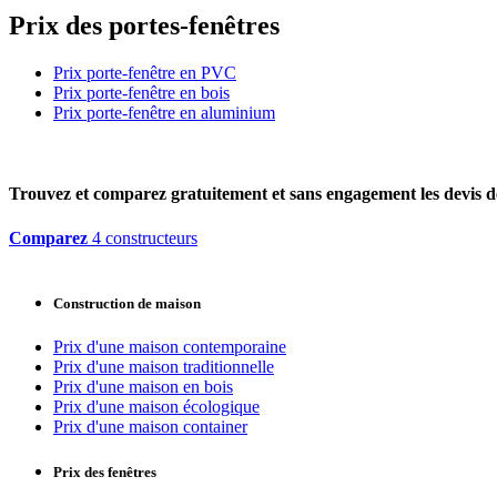
Prix des portes-fenêtres
Prix porte-fenêtre en PVC
Prix porte-fenêtre en bois
Prix porte-fenêtre en aluminium
Trouvez et comparez
gratuitement
et
sans engagement
les devis d
Comparez
4 constructeurs
Construction de maison
Prix d'une maison contemporaine
Prix d'une maison traditionnelle
Prix d'une maison en bois
Prix d'une maison écologique
Prix d'une maison container
Prix des fenêtres