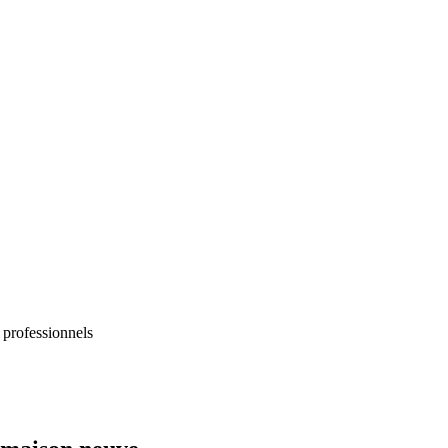
 professionnels