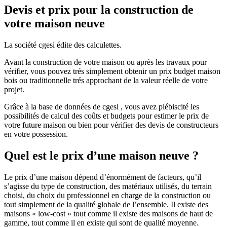
Devis et prix pour la construction de
votre maison neuve
La société cgesi édite des calculettes.
Avant la construction de votre maison ou après les travaux pour
vérifier, vous pouvez trés simplement obtenir un prix budget maison
bois ou traditionnelle trés approchant de la valeur réelle de votre
projet.
Grâce à la base de données de cgesi , vous avez plébiscité les
possibilités de calcul des coûts et budgets pour estimer le prix de
votre future maison ou bien pour vérifier des devis de constructeurs
en votre possession.
Quel est le prix d’une maison neuve ?
Le prix d’une maison dépend d’énormément de facteurs, qu’il
s’agisse du type de construction, des matériaux utilisés, du terrain
choisi, du choix du professionnel en charge de la construction ou
tout simplement de la qualité globale de l’ensemble. Il existe des
maisons « low-cost » tout comme il existe des maisons de haut de
gamme, tout comme il en existe qui sont de qualité moyenne.