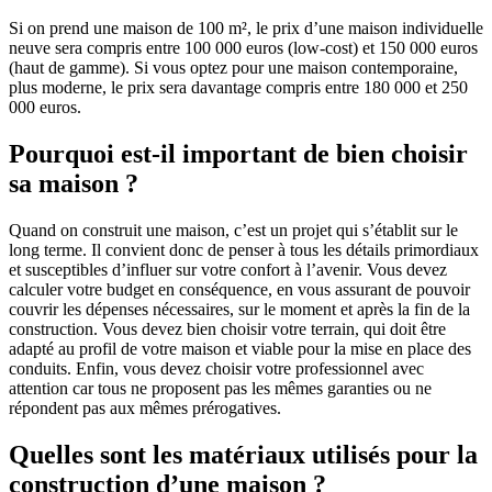
Si on prend une maison de 100 m², le prix d’une maison individuelle
neuve sera compris entre 100 000 euros (low-cost) et 150 000 euros
(haut de gamme). Si vous optez pour une maison contemporaine,
plus moderne, le prix sera davantage compris entre 180 000 et 250
000 euros.
Pourquoi est-il important de bien choisir
sa maison ?
Quand on construit une maison, c’est un projet qui s’établit sur le
long terme. Il convient donc de penser à tous les détails primordiaux
et susceptibles d’influer sur votre confort à l’avenir. Vous devez
calculer votre budget en conséquence, en vous assurant de pouvoir
couvrir les dépenses nécessaires, sur le moment et après la fin de la
construction. Vous devez bien choisir votre terrain, qui doit être
adapté au profil de votre maison et viable pour la mise en place des
conduits. Enfin, vous devez choisir votre professionnel avec
attention car tous ne proposent pas les mêmes garanties ou ne
répondent pas aux mêmes prérogatives.
Quelles sont les matériaux utilisés pour la
construction d’une maison ?