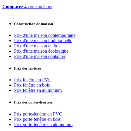
Comparez
4 constructeurs
Construction de maison
Prix d'une maison contemporaine
Prix d'une maison traditionnelle
Prix d'une maison en bois
Prix d'une maison écologique
Prix d'une maison container
Prix des fenêtres
Prix fenêtre en PVC
Prix fenêtre en bois
Prix fenêtre en aluminium
Prix des portes-fenêtres
Prix porte-fenêtre en PVC
Prix porte-fenêtre en bois
Prix porte-fenêtre en aluminium