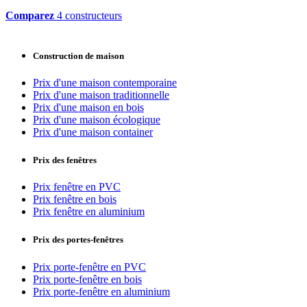
Comparez
4 constructeurs
Construction de maison
Prix d'une maison contemporaine
Prix d'une maison traditionnelle
Prix d'une maison en bois
Prix d'une maison écologique
Prix d'une maison container
Prix des fenêtres
Prix fenêtre en PVC
Prix fenêtre en bois
Prix fenêtre en aluminium
Prix des portes-fenêtres
Prix porte-fenêtre en PVC
Prix porte-fenêtre en bois
Prix porte-fenêtre en aluminium