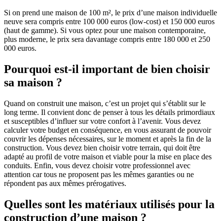
Si on prend une maison de 100 m², le prix d’une maison individuelle
neuve sera compris entre 100 000 euros (low-cost) et 150 000 euros
(haut de gamme). Si vous optez pour une maison contemporaine,
plus moderne, le prix sera davantage compris entre 180 000 et 250
000 euros.
Pourquoi est-il important de bien choisir
sa maison ?
Quand on construit une maison, c’est un projet qui s’établit sur le
long terme. Il convient donc de penser à tous les détails primordiaux
et susceptibles d’influer sur votre confort à l’avenir. Vous devez
calculer votre budget en conséquence, en vous assurant de pouvoir
couvrir les dépenses nécessaires, sur le moment et après la fin de la
construction. Vous devez bien choisir votre terrain, qui doit être
adapté au profil de votre maison et viable pour la mise en place des
conduits. Enfin, vous devez choisir votre professionnel avec
attention car tous ne proposent pas les mêmes garanties ou ne
répondent pas aux mêmes prérogatives.
Quelles sont les matériaux utilisés pour la
construction d’une maison ?