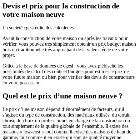
Devis et prix pour la construction de
votre maison neuve
La société cgesi édite des calculettes.
Avant la construction de votre maison ou après les travaux pour
vérifier, vous pouvez trés simplement obtenir un prix budget maison
bois ou traditionnelle trés approchant de la valeur réelle de votre
projet.
Grâce à la base de données de cgesi , vous avez plébiscité les
possibilités de calcul des coûts et budgets pour estimer le prix de
votre future maison ou bien pour vérifier des devis de constructeurs
en votre possession.
Quel est le prix d’une maison neuve ?
Le prix d’une maison dépend d’énormément de facteurs, qu’il
s’agisse du type de construction, des matériaux utilisés, du terrain
choisi, du choix du professionnel en charge de la construction ou
tout simplement de la qualité globale de l’ensemble. Il existe des
maisons « low-cost » tout comme il existe des maisons de haut de
gamme, tout comme il en existe qui sont de qualité moyenne.