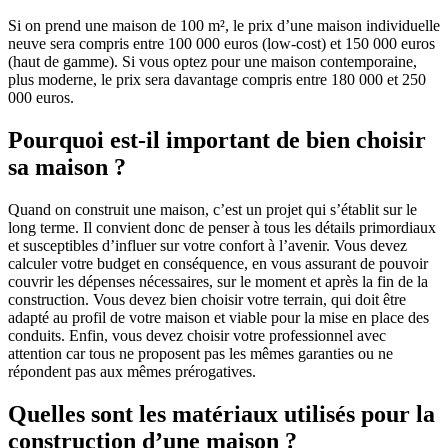
Si on prend une maison de 100 m², le prix d’une maison individuelle
neuve sera compris entre 100 000 euros (low-cost) et 150 000 euros
(haut de gamme). Si vous optez pour une maison contemporaine,
plus moderne, le prix sera davantage compris entre 180 000 et 250
000 euros.
Pourquoi est-il important de bien choisir
sa maison ?
Quand on construit une maison, c’est un projet qui s’établit sur le
long terme. Il convient donc de penser à tous les détails primordiaux
et susceptibles d’influer sur votre confort à l’avenir. Vous devez
calculer votre budget en conséquence, en vous assurant de pouvoir
couvrir les dépenses nécessaires, sur le moment et après la fin de la
construction. Vous devez bien choisir votre terrain, qui doit être
adapté au profil de votre maison et viable pour la mise en place des
conduits. Enfin, vous devez choisir votre professionnel avec
attention car tous ne proposent pas les mêmes garanties ou ne
répondent pas aux mêmes prérogatives.
Quelles sont les matériaux utilisés pour la
construction d’une maison ?