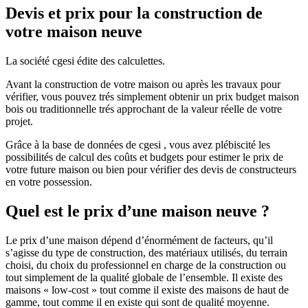
Devis et prix pour la construction de
votre maison neuve
La société cgesi édite des calculettes.
Avant la construction de votre maison ou après les travaux pour
vérifier, vous pouvez trés simplement obtenir un prix budget maison
bois ou traditionnelle trés approchant de la valeur réelle de votre
projet.
Grâce à la base de données de cgesi , vous avez plébiscité les
possibilités de calcul des coûts et budgets pour estimer le prix de
votre future maison ou bien pour vérifier des devis de constructeurs
en votre possession.
Quel est le prix d’une maison neuve ?
Le prix d’une maison dépend d’énormément de facteurs, qu’il
s’agisse du type de construction, des matériaux utilisés, du terrain
choisi, du choix du professionnel en charge de la construction ou
tout simplement de la qualité globale de l’ensemble. Il existe des
maisons « low-cost » tout comme il existe des maisons de haut de
gamme, tout comme il en existe qui sont de qualité moyenne.