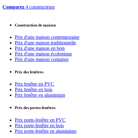
Comparez
4 constructeurs
Construction de maison
Prix d'une maison contemporaine
Prix d'une maison traditionnelle
Prix d'une maison en bois
Prix d'une maison écologique
Prix d'une maison container
Prix des fenêtres
Prix fenêtre en PVC
Prix fenêtre en bois
Prix fenêtre en aluminium
Prix des portes-fenêtres
Prix porte-fenêtre en PVC
Prix porte-fenêtre en bois
Prix porte-fenêtre en aluminium