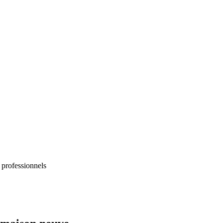
 professionnels