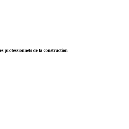
es professionnels de la construction