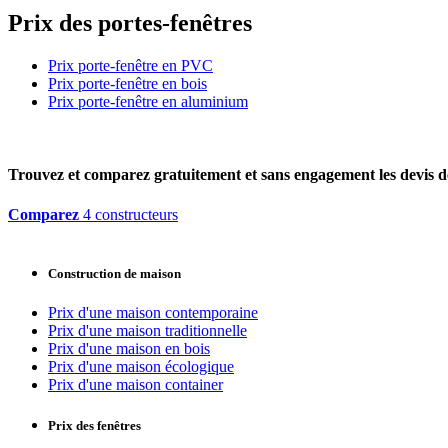
Prix des portes-fenêtres
Prix porte-fenêtre en PVC
Prix porte-fenêtre en bois
Prix porte-fenêtre en aluminium
Trouvez et comparez
gratuitement
et
sans engagement
les devis d
Comparez
4 constructeurs
Construction de maison
Prix d'une maison contemporaine
Prix d'une maison traditionnelle
Prix d'une maison en bois
Prix d'une maison écologique
Prix d'une maison container
Prix des fenêtres