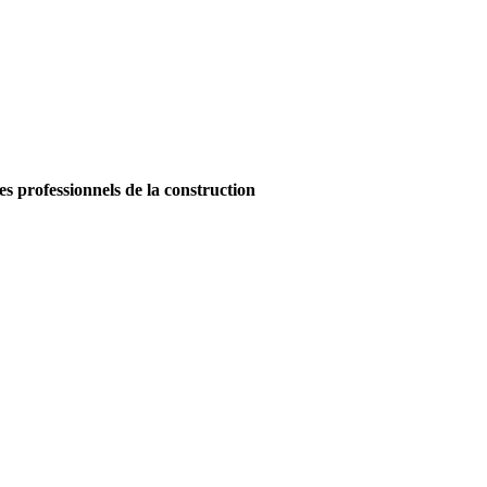
es professionnels de la construction