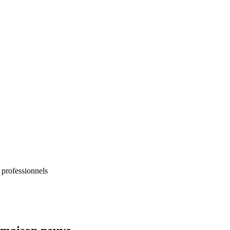
 professionnels