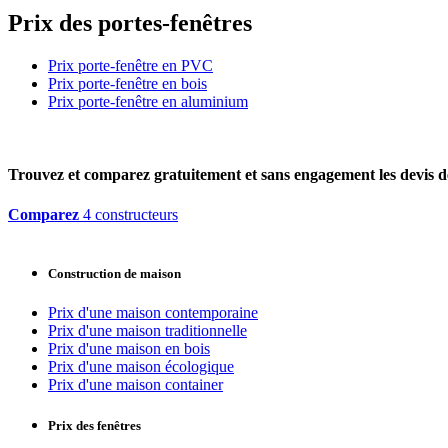
Prix des portes-fenêtres
Prix porte-fenêtre en PVC
Prix porte-fenêtre en bois
Prix porte-fenêtre en aluminium
Trouvez et comparez
gratuitement
et
sans engagement
les devis d
Comparez
4 constructeurs
Construction de maison
Prix d'une maison contemporaine
Prix d'une maison traditionnelle
Prix d'une maison en bois
Prix d'une maison écologique
Prix d'une maison container
Prix des fenêtres