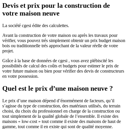
Devis et prix pour la construction de
votre maison neuve
La société cgesi édite des calculettes.
Avant la construction de votre maison ou après les travaux pour
vérifier, vous pouvez trés simplement obtenir un prix budget maison
bois ou traditionnelle trés approchant de la valeur réelle de votre
projet.
Grâce à la base de données de cgesi , vous avez plébiscité les
possibilités de calcul des coûts et budgets pour estimer le prix de
votre future maison ou bien pour vérifier des devis de constructeurs
en votre possession.
Quel est le prix d’une maison neuve ?
Le prix d’une maison dépend d’énormément de facteurs, qu’il
s’agisse du type de construction, des matériaux utilisés, du terrain
choisi, du choix du professionnel en charge de la construction ou
tout simplement de la qualité globale de l’ensemble. Il existe des
maisons « low-cost » tout comme il existe des maisons de haut de
gamme, tout comme il en existe qui sont de qualité moyenne.