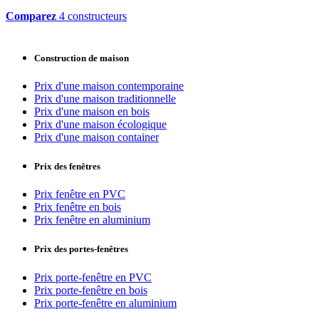
Comparez
4 constructeurs
Construction de maison
Prix d'une maison contemporaine
Prix d'une maison traditionnelle
Prix d'une maison en bois
Prix d'une maison écologique
Prix d'une maison container
Prix des fenêtres
Prix fenêtre en PVC
Prix fenêtre en bois
Prix fenêtre en aluminium
Prix des portes-fenêtres
Prix porte-fenêtre en PVC
Prix porte-fenêtre en bois
Prix porte-fenêtre en aluminium