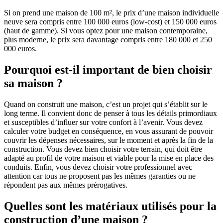
Si on prend une maison de 100 m², le prix d’une maison individuelle
neuve sera compris entre 100 000 euros (low-cost) et 150 000 euros
(haut de gamme). Si vous optez pour une maison contemporaine,
plus moderne, le prix sera davantage compris entre 180 000 et 250
000 euros.
Pourquoi est-il important de bien choisir
sa maison ?
Quand on construit une maison, c’est un projet qui s’établit sur le
long terme. Il convient donc de penser à tous les détails primordiaux
et susceptibles d’influer sur votre confort à l’avenir. Vous devez
calculer votre budget en conséquence, en vous assurant de pouvoir
couvrir les dépenses nécessaires, sur le moment et après la fin de la
construction. Vous devez bien choisir votre terrain, qui doit être
adapté au profil de votre maison et viable pour la mise en place des
conduits. Enfin, vous devez choisir votre professionnel avec
attention car tous ne proposent pas les mêmes garanties ou ne
répondent pas aux mêmes prérogatives.
Quelles sont les matériaux utilisés pour la
construction d’une maison ?