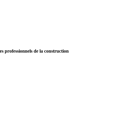
es professionnels de la construction