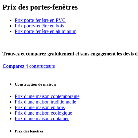
Prix des portes-fenêtres
Prix porte-fenêtre en PVC
Prix porte-fenêtre en bois
Prix porte-fenêtre en aluminium
Trouvez et comparez
gratuitement
et
sans engagement
les devis d
Comparez
4 constructeurs
Construction de maison
Prix d'une maison contemporaine
Prix d'une maison traditionnelle
Prix d'une maison en bois
Prix d'une maison écologique
Prix d'une maison container
Prix des fenêtres