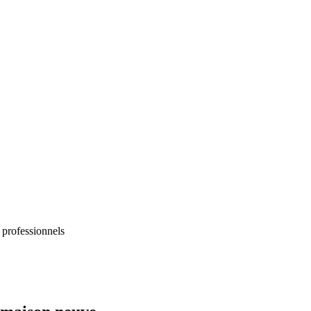
 professionnels