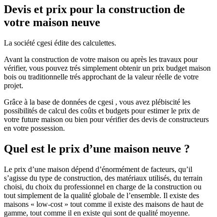
Devis et prix pour la construction de
votre maison neuve
La société cgesi édite des calculettes.
Avant la construction de votre maison ou après les travaux pour
vérifier, vous pouvez trés simplement obtenir un prix budget maison
bois ou traditionnelle trés approchant de la valeur réelle de votre
projet.
Grâce à la base de données de cgesi , vous avez plébiscité les
possibilités de calcul des coûts et budgets pour estimer le prix de
votre future maison ou bien pour vérifier des devis de constructeurs
en votre possession.
Quel est le prix d’une maison neuve ?
Le prix d’une maison dépend d’énormément de facteurs, qu’il
s’agisse du type de construction, des matériaux utilisés, du terrain
choisi, du choix du professionnel en charge de la construction ou
tout simplement de la qualité globale de l’ensemble. Il existe des
maisons « low-cost » tout comme il existe des maisons de haut de
gamme, tout comme il en existe qui sont de qualité moyenne.