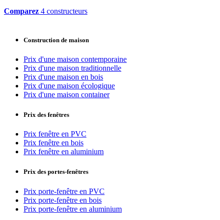
Comparez
4 constructeurs
Construction de maison
Prix d'une maison contemporaine
Prix d'une maison traditionnelle
Prix d'une maison en bois
Prix d'une maison écologique
Prix d'une maison container
Prix des fenêtres
Prix fenêtre en PVC
Prix fenêtre en bois
Prix fenêtre en aluminium
Prix des portes-fenêtres
Prix porte-fenêtre en PVC
Prix porte-fenêtre en bois
Prix porte-fenêtre en aluminium