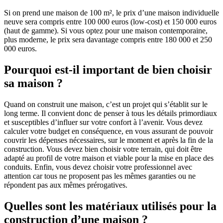
Si on prend une maison de 100 m², le prix d’une maison individuelle
neuve sera compris entre 100 000 euros (low-cost) et 150 000 euros
(haut de gamme). Si vous optez pour une maison contemporaine,
plus moderne, le prix sera davantage compris entre 180 000 et 250
000 euros.
Pourquoi est-il important de bien choisir
sa maison ?
Quand on construit une maison, c’est un projet qui s’établit sur le
long terme. Il convient donc de penser à tous les détails primordiaux
et susceptibles d’influer sur votre confort à l’avenir. Vous devez
calculer votre budget en conséquence, en vous assurant de pouvoir
couvrir les dépenses nécessaires, sur le moment et après la fin de la
construction. Vous devez bien choisir votre terrain, qui doit être
adapté au profil de votre maison et viable pour la mise en place des
conduits. Enfin, vous devez choisir votre professionnel avec
attention car tous ne proposent pas les mêmes garanties ou ne
répondent pas aux mêmes prérogatives.
Quelles sont les matériaux utilisés pour la
construction d’une maison ?