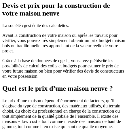
Devis et prix pour la construction de
votre maison neuve
La société cgesi édite des calculettes.
Avant la construction de votre maison ou après les travaux pour
vérifier, vous pouvez trés simplement obtenir un prix budget maison
bois ou traditionnelle trés approchant de la valeur réelle de votre
projet.
Grâce à la base de données de cgesi , vous avez plébiscité les
possibilités de calcul des coûts et budgets pour estimer le prix de
votre future maison ou bien pour vérifier des devis de constructeurs
en votre possession.
Quel est le prix d’une maison neuve ?
Le prix d’une maison dépend d’énormément de facteurs, qu’il
s’agisse du type de construction, des matériaux utilisés, du terrain
choisi, du choix du professionnel en charge de la construction ou
tout simplement de la qualité globale de l’ensemble. Il existe des
maisons « low-cost » tout comme il existe des maisons de haut de
gamme, tout comme il en existe qui sont de qualité moyenne.