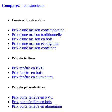
Comparez
4 constructeurs
Construction de maison
Prix d'une maison contemporaine
Prix d'une maison traditionnelle
Prix d'une maison en bois
Prix d'une maison écologique
Prix d'une maison container
Prix des fenêtres
Prix fenêtre en PVC
Prix fenêtre en bois
Prix fenêtre en aluminium
Prix des portes-fenêtres
Prix porte-fenêtre en PVC
Prix porte-fenêtre en bois
Prix porte-fenêtre en aluminium