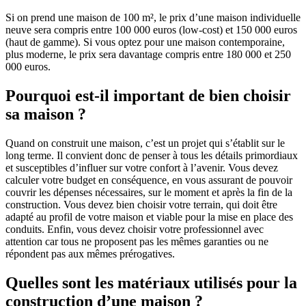
Si on prend une maison de 100 m², le prix d’une maison individuelle
neuve sera compris entre 100 000 euros (low-cost) et 150 000 euros
(haut de gamme). Si vous optez pour une maison contemporaine,
plus moderne, le prix sera davantage compris entre 180 000 et 250
000 euros.
Pourquoi est-il important de bien choisir
sa maison ?
Quand on construit une maison, c’est un projet qui s’établit sur le
long terme. Il convient donc de penser à tous les détails primordiaux
et susceptibles d’influer sur votre confort à l’avenir. Vous devez
calculer votre budget en conséquence, en vous assurant de pouvoir
couvrir les dépenses nécessaires, sur le moment et après la fin de la
construction. Vous devez bien choisir votre terrain, qui doit être
adapté au profil de votre maison et viable pour la mise en place des
conduits. Enfin, vous devez choisir votre professionnel avec
attention car tous ne proposent pas les mêmes garanties ou ne
répondent pas aux mêmes prérogatives.
Quelles sont les matériaux utilisés pour la
construction d’une maison ?