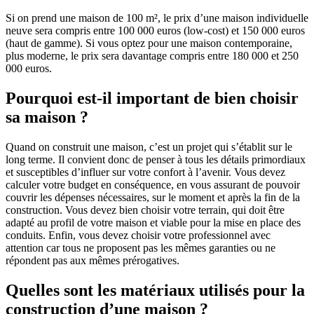
Si on prend une maison de 100 m², le prix d’une maison individuelle
neuve sera compris entre 100 000 euros (low-cost) et 150 000 euros
(haut de gamme). Si vous optez pour une maison contemporaine,
plus moderne, le prix sera davantage compris entre 180 000 et 250
000 euros.
Pourquoi est-il important de bien choisir
sa maison ?
Quand on construit une maison, c’est un projet qui s’établit sur le
long terme. Il convient donc de penser à tous les détails primordiaux
et susceptibles d’influer sur votre confort à l’avenir. Vous devez
calculer votre budget en conséquence, en vous assurant de pouvoir
couvrir les dépenses nécessaires, sur le moment et après la fin de la
construction. Vous devez bien choisir votre terrain, qui doit être
adapté au profil de votre maison et viable pour la mise en place des
conduits. Enfin, vous devez choisir votre professionnel avec
attention car tous ne proposent pas les mêmes garanties ou ne
répondent pas aux mêmes prérogatives.
Quelles sont les matériaux utilisés pour la
construction d’une maison ?