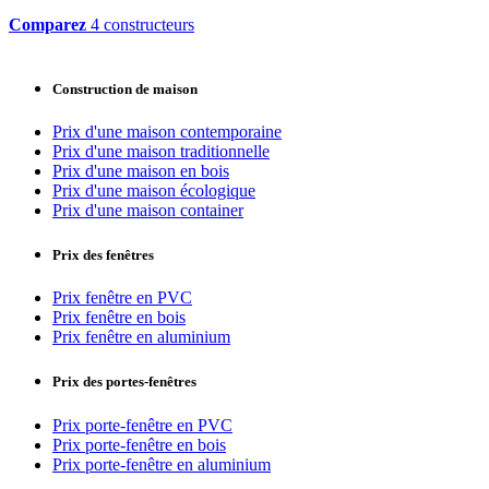
Comparez
4 constructeurs
Construction de maison
Prix d'une maison contemporaine
Prix d'une maison traditionnelle
Prix d'une maison en bois
Prix d'une maison écologique
Prix d'une maison container
Prix des fenêtres
Prix fenêtre en PVC
Prix fenêtre en bois
Prix fenêtre en aluminium
Prix des portes-fenêtres
Prix porte-fenêtre en PVC
Prix porte-fenêtre en bois
Prix porte-fenêtre en aluminium