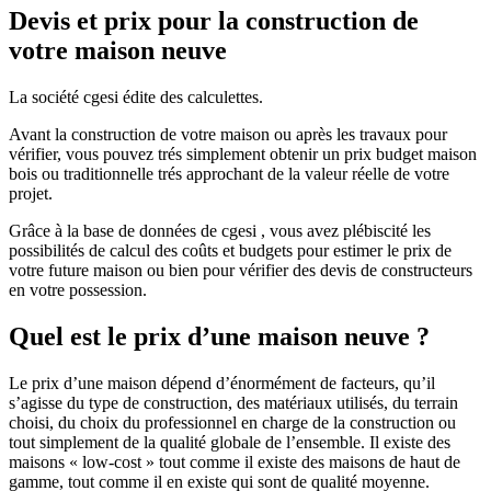
Devis et prix pour la construction de
votre maison neuve
La société cgesi édite des calculettes.
Avant la construction de votre maison ou après les travaux pour
vérifier, vous pouvez trés simplement obtenir un prix budget maison
bois ou traditionnelle trés approchant de la valeur réelle de votre
projet.
Grâce à la base de données de cgesi , vous avez plébiscité les
possibilités de calcul des coûts et budgets pour estimer le prix de
votre future maison ou bien pour vérifier des devis de constructeurs
en votre possession.
Quel est le prix d’une maison neuve ?
Le prix d’une maison dépend d’énormément de facteurs, qu’il
s’agisse du type de construction, des matériaux utilisés, du terrain
choisi, du choix du professionnel en charge de la construction ou
tout simplement de la qualité globale de l’ensemble. Il existe des
maisons « low-cost » tout comme il existe des maisons de haut de
gamme, tout comme il en existe qui sont de qualité moyenne.