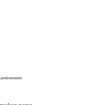
 professionnels