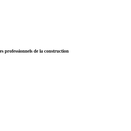
es professionnels de la construction