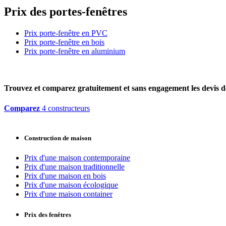
Prix des portes-fenêtres
Prix porte-fenêtre en PVC
Prix porte-fenêtre en bois
Prix porte-fenêtre en aluminium
Trouvez et comparez
gratuitement
et
sans engagement
les devis d
Comparez
4 constructeurs
Construction de maison
Prix d'une maison contemporaine
Prix d'une maison traditionnelle
Prix d'une maison en bois
Prix d'une maison écologique
Prix d'une maison container
Prix des fenêtres