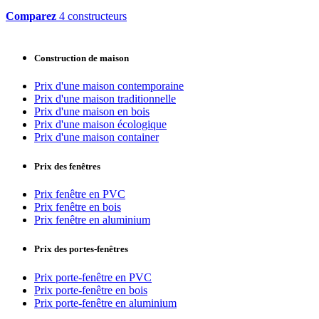
Comparez
4 constructeurs
Construction de maison
Prix d'une maison contemporaine
Prix d'une maison traditionnelle
Prix d'une maison en bois
Prix d'une maison écologique
Prix d'une maison container
Prix des fenêtres
Prix fenêtre en PVC
Prix fenêtre en bois
Prix fenêtre en aluminium
Prix des portes-fenêtres
Prix porte-fenêtre en PVC
Prix porte-fenêtre en bois
Prix porte-fenêtre en aluminium