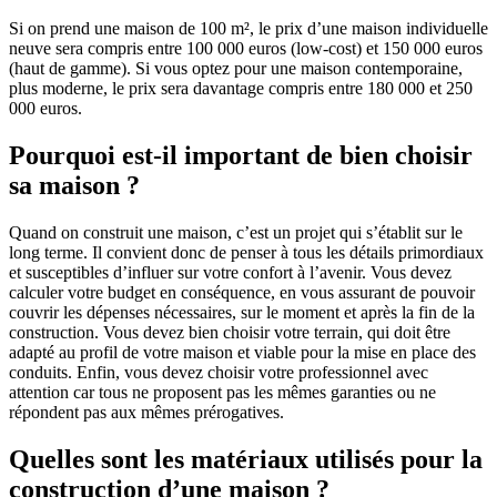
Si on prend une maison de 100 m², le prix d’une maison individuelle
neuve sera compris entre 100 000 euros (low-cost) et 150 000 euros
(haut de gamme). Si vous optez pour une maison contemporaine,
plus moderne, le prix sera davantage compris entre 180 000 et 250
000 euros.
Pourquoi est-il important de bien choisir
sa maison ?
Quand on construit une maison, c’est un projet qui s’établit sur le
long terme. Il convient donc de penser à tous les détails primordiaux
et susceptibles d’influer sur votre confort à l’avenir. Vous devez
calculer votre budget en conséquence, en vous assurant de pouvoir
couvrir les dépenses nécessaires, sur le moment et après la fin de la
construction. Vous devez bien choisir votre terrain, qui doit être
adapté au profil de votre maison et viable pour la mise en place des
conduits. Enfin, vous devez choisir votre professionnel avec
attention car tous ne proposent pas les mêmes garanties ou ne
répondent pas aux mêmes prérogatives.
Quelles sont les matériaux utilisés pour la
construction d’une maison ?