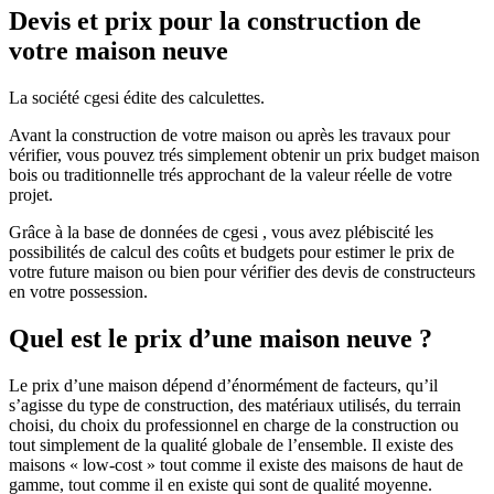
Devis et prix pour la construction de
votre maison neuve
La société cgesi édite des calculettes.
Avant la construction de votre maison ou après les travaux pour
vérifier, vous pouvez trés simplement obtenir un prix budget maison
bois ou traditionnelle trés approchant de la valeur réelle de votre
projet.
Grâce à la base de données de cgesi , vous avez plébiscité les
possibilités de calcul des coûts et budgets pour estimer le prix de
votre future maison ou bien pour vérifier des devis de constructeurs
en votre possession.
Quel est le prix d’une maison neuve ?
Le prix d’une maison dépend d’énormément de facteurs, qu’il
s’agisse du type de construction, des matériaux utilisés, du terrain
choisi, du choix du professionnel en charge de la construction ou
tout simplement de la qualité globale de l’ensemble. Il existe des
maisons « low-cost » tout comme il existe des maisons de haut de
gamme, tout comme il en existe qui sont de qualité moyenne.