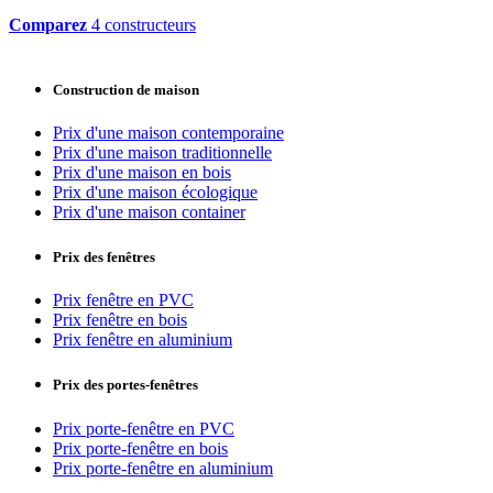
Comparez
4 constructeurs
Construction de maison
Prix d'une maison contemporaine
Prix d'une maison traditionnelle
Prix d'une maison en bois
Prix d'une maison écologique
Prix d'une maison container
Prix des fenêtres
Prix fenêtre en PVC
Prix fenêtre en bois
Prix fenêtre en aluminium
Prix des portes-fenêtres
Prix porte-fenêtre en PVC
Prix porte-fenêtre en bois
Prix porte-fenêtre en aluminium