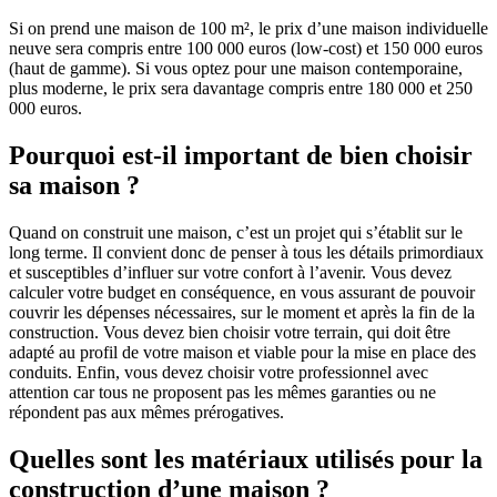
Si on prend une maison de 100 m², le prix d’une maison individuelle
neuve sera compris entre 100 000 euros (low-cost) et 150 000 euros
(haut de gamme). Si vous optez pour une maison contemporaine,
plus moderne, le prix sera davantage compris entre 180 000 et 250
000 euros.
Pourquoi est-il important de bien choisir
sa maison ?
Quand on construit une maison, c’est un projet qui s’établit sur le
long terme. Il convient donc de penser à tous les détails primordiaux
et susceptibles d’influer sur votre confort à l’avenir. Vous devez
calculer votre budget en conséquence, en vous assurant de pouvoir
couvrir les dépenses nécessaires, sur le moment et après la fin de la
construction. Vous devez bien choisir votre terrain, qui doit être
adapté au profil de votre maison et viable pour la mise en place des
conduits. Enfin, vous devez choisir votre professionnel avec
attention car tous ne proposent pas les mêmes garanties ou ne
répondent pas aux mêmes prérogatives.
Quelles sont les matériaux utilisés pour la
construction d’une maison ?