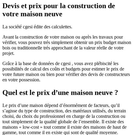
Devis et prix pour la construction de
votre maison neuve
La société cgesi édite des calculettes.
Avant la construction de votre maison ou après les travaux pour
vérifier, vous pouvez trés simplement obtenir un prix budget maison
bois ou traditionnelle trés approchant de la valeur réelle de votre
projet.
Grâce à la base de données de cgesi , vous avez plébiscité les
possibilités de calcul des coûts et budgets pour estimer le prix de
votre future maison ou bien pour vérifier des devis de constructeurs
en votre possession.
Quel est le prix d’une maison neuve ?
Le prix d’une maison dépend d’énormément de facteurs, qu’il
s’agisse du type de construction, des matériaux utilisés, du terrain
choisi, du choix du professionnel en charge de la construction ou
tout simplement de la qualité globale de l’ensemble. Il existe des
maisons « low-cost » tout comme il existe des maisons de haut de
gamme, tout comme il en existe qui sont de qualité moyenne.