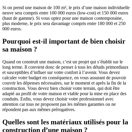
Si on prend une maison de 100 m², le prix d’une maison individuelle
neuve sera compris entre 100 000 euros (low-cost) et 150 000 euros
(haut de gamme). Si vous optez pour une maison contemporaine,
plus moderne, le prix sera davantage compris entre 180 000 et 250
000 euros.
Pourquoi est-il important de bien choisir
sa maison ?
Quand on construit une maison, c’est un projet qui s’établit sur le
long terme. Il convient donc de penser à tous les détails primordiaux
et susceptibles d’influer sur votre confort à l’avenir. Vous devez
calculer votre budget en conséquence, en vous assurant de pouvoir
couvrir les dépenses nécessaires, sur le moment et après la fin de la
construction. Vous devez bien choisir votre terrain, qui doit être
adapté au profil de votre maison et viable pour la mise en place des
conduits. Enfin, vous devez choisir votre professionnel avec
attention car tous ne proposent pas les mêmes garanties ou ne
répondent pas aux mêmes prérogatives.
Quelles sont les matériaux utilisés pour la
construction d’une maison ?