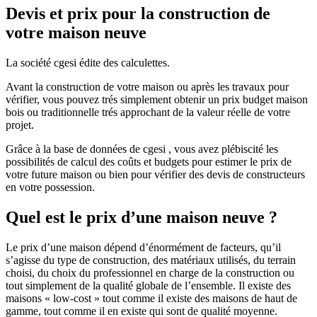
Devis et prix pour la construction de
votre maison neuve
La société cgesi édite des calculettes.
Avant la construction de votre maison ou après les travaux pour
vérifier, vous pouvez trés simplement obtenir un prix budget maison
bois ou traditionnelle trés approchant de la valeur réelle de votre
projet.
Grâce à la base de données de cgesi , vous avez plébiscité les
possibilités de calcul des coûts et budgets pour estimer le prix de
votre future maison ou bien pour vérifier des devis de constructeurs
en votre possession.
Quel est le prix d’une maison neuve ?
Le prix d’une maison dépend d’énormément de facteurs, qu’il
s’agisse du type de construction, des matériaux utilisés, du terrain
choisi, du choix du professionnel en charge de la construction ou
tout simplement de la qualité globale de l’ensemble. Il existe des
maisons « low-cost » tout comme il existe des maisons de haut de
gamme, tout comme il en existe qui sont de qualité moyenne.