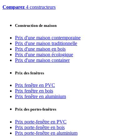
Comparez
4 constructeurs
Construction de maison
Prix d'une maison contemporaine
Prix d'une maison traditionnelle
Prix d'une maison en bois
Prix d'une maison écologique
Prix d'une maison container
Prix des fenêtres
Prix fenêtre en PVC
Prix fenêtre en bois
Prix fenêtre en aluminium
Prix des portes-fenêtres
Prix porte-fenêtre en PVC
Prix porte-fenêtre en bois
Prix porte-fenêtre en aluminium