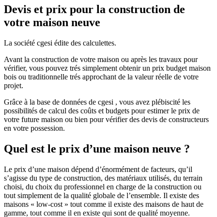
Devis et prix pour la construction de
votre maison neuve
La société cgesi édite des calculettes.
Avant la construction de votre maison ou après les travaux pour
vérifier, vous pouvez trés simplement obtenir un prix budget maison
bois ou traditionnelle trés approchant de la valeur réelle de votre
projet.
Grâce à la base de données de cgesi , vous avez plébiscité les
possibilités de calcul des coûts et budgets pour estimer le prix de
votre future maison ou bien pour vérifier des devis de constructeurs
en votre possession.
Quel est le prix d’une maison neuve ?
Le prix d’une maison dépend d’énormément de facteurs, qu’il
s’agisse du type de construction, des matériaux utilisés, du terrain
choisi, du choix du professionnel en charge de la construction ou
tout simplement de la qualité globale de l’ensemble. Il existe des
maisons « low-cost » tout comme il existe des maisons de haut de
gamme, tout comme il en existe qui sont de qualité moyenne.