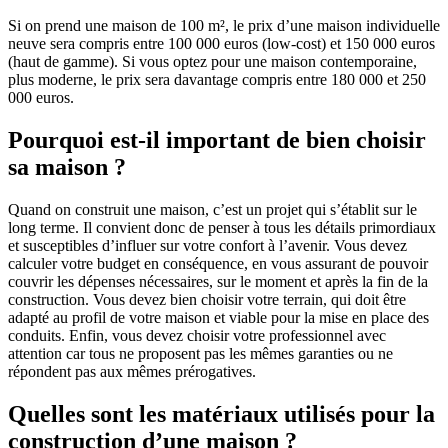
Si on prend une maison de 100 m², le prix d’une maison individuelle
neuve sera compris entre 100 000 euros (low-cost) et 150 000 euros
(haut de gamme). Si vous optez pour une maison contemporaine,
plus moderne, le prix sera davantage compris entre 180 000 et 250
000 euros.
Pourquoi est-il important de bien choisir
sa maison ?
Quand on construit une maison, c’est un projet qui s’établit sur le
long terme. Il convient donc de penser à tous les détails primordiaux
et susceptibles d’influer sur votre confort à l’avenir. Vous devez
calculer votre budget en conséquence, en vous assurant de pouvoir
couvrir les dépenses nécessaires, sur le moment et après la fin de la
construction. Vous devez bien choisir votre terrain, qui doit être
adapté au profil de votre maison et viable pour la mise en place des
conduits. Enfin, vous devez choisir votre professionnel avec
attention car tous ne proposent pas les mêmes garanties ou ne
répondent pas aux mêmes prérogatives.
Quelles sont les matériaux utilisés pour la
construction d’une maison ?