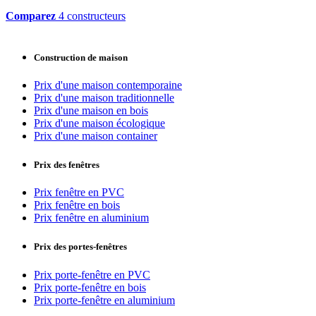
Comparez
4 constructeurs
Construction de maison
Prix d'une maison contemporaine
Prix d'une maison traditionnelle
Prix d'une maison en bois
Prix d'une maison écologique
Prix d'une maison container
Prix des fenêtres
Prix fenêtre en PVC
Prix fenêtre en bois
Prix fenêtre en aluminium
Prix des portes-fenêtres
Prix porte-fenêtre en PVC
Prix porte-fenêtre en bois
Prix porte-fenêtre en aluminium