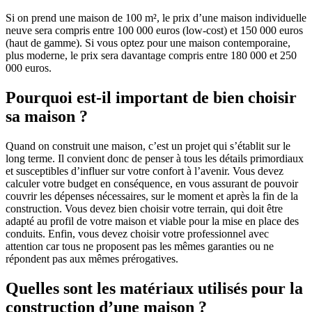
Si on prend une maison de 100 m², le prix d’une maison individuelle
neuve sera compris entre 100 000 euros (low-cost) et 150 000 euros
(haut de gamme). Si vous optez pour une maison contemporaine,
plus moderne, le prix sera davantage compris entre 180 000 et 250
000 euros.
Pourquoi est-il important de bien choisir
sa maison ?
Quand on construit une maison, c’est un projet qui s’établit sur le
long terme. Il convient donc de penser à tous les détails primordiaux
et susceptibles d’influer sur votre confort à l’avenir. Vous devez
calculer votre budget en conséquence, en vous assurant de pouvoir
couvrir les dépenses nécessaires, sur le moment et après la fin de la
construction. Vous devez bien choisir votre terrain, qui doit être
adapté au profil de votre maison et viable pour la mise en place des
conduits. Enfin, vous devez choisir votre professionnel avec
attention car tous ne proposent pas les mêmes garanties ou ne
répondent pas aux mêmes prérogatives.
Quelles sont les matériaux utilisés pour la
construction d’une maison ?