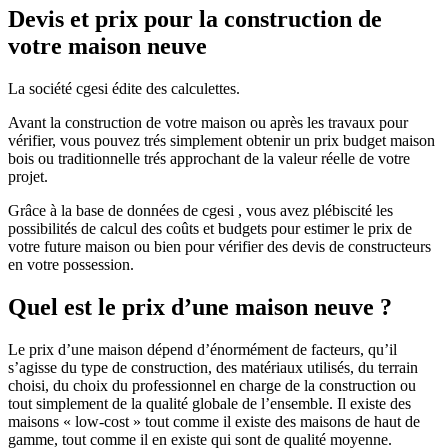
Devis et prix pour la construction de
votre maison neuve
La société cgesi édite des calculettes.
Avant la construction de votre maison ou après les travaux pour
vérifier, vous pouvez trés simplement obtenir un prix budget maison
bois ou traditionnelle trés approchant de la valeur réelle de votre
projet.
Grâce à la base de données de cgesi , vous avez plébiscité les
possibilités de calcul des coûts et budgets pour estimer le prix de
votre future maison ou bien pour vérifier des devis de constructeurs
en votre possession.
Quel est le prix d’une maison neuve ?
Le prix d’une maison dépend d’énormément de facteurs, qu’il
s’agisse du type de construction, des matériaux utilisés, du terrain
choisi, du choix du professionnel en charge de la construction ou
tout simplement de la qualité globale de l’ensemble. Il existe des
maisons « low-cost » tout comme il existe des maisons de haut de
gamme, tout comme il en existe qui sont de qualité moyenne.