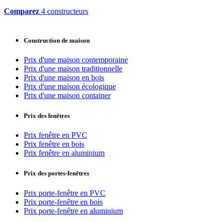
Comparez
4 constructeurs
Construction de maison
Prix d'une maison contemporaine
Prix d'une maison traditionnelle
Prix d'une maison en bois
Prix d'une maison écologique
Prix d'une maison container
Prix des fenêtres
Prix fenêtre en PVC
Prix fenêtre en bois
Prix fenêtre en aluminium
Prix des portes-fenêtres
Prix porte-fenêtre en PVC
Prix porte-fenêtre en bois
Prix porte-fenêtre en aluminium