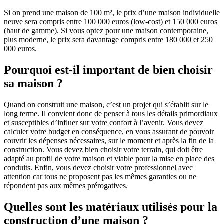
Si on prend une maison de 100 m², le prix d’une maison individuelle
neuve sera compris entre 100 000 euros (low-cost) et 150 000 euros
(haut de gamme). Si vous optez pour une maison contemporaine,
plus moderne, le prix sera davantage compris entre 180 000 et 250
000 euros.
Pourquoi est-il important de bien choisir
sa maison ?
Quand on construit une maison, c’est un projet qui s’établit sur le
long terme. Il convient donc de penser à tous les détails primordiaux
et susceptibles d’influer sur votre confort à l’avenir. Vous devez
calculer votre budget en conséquence, en vous assurant de pouvoir
couvrir les dépenses nécessaires, sur le moment et après la fin de la
construction. Vous devez bien choisir votre terrain, qui doit être
adapté au profil de votre maison et viable pour la mise en place des
conduits. Enfin, vous devez choisir votre professionnel avec
attention car tous ne proposent pas les mêmes garanties ou ne
répondent pas aux mêmes prérogatives.
Quelles sont les matériaux utilisés pour la
construction d’une maison ?