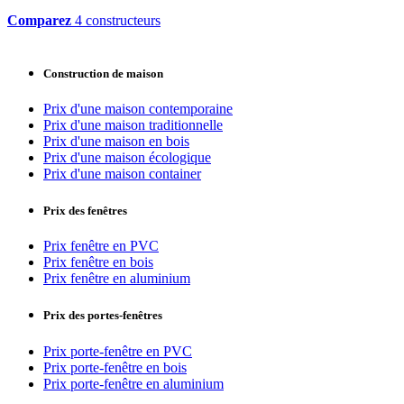
Comparez
4 constructeurs
Construction de maison
Prix d'une maison contemporaine
Prix d'une maison traditionnelle
Prix d'une maison en bois
Prix d'une maison écologique
Prix d'une maison container
Prix des fenêtres
Prix fenêtre en PVC
Prix fenêtre en bois
Prix fenêtre en aluminium
Prix des portes-fenêtres
Prix porte-fenêtre en PVC
Prix porte-fenêtre en bois
Prix porte-fenêtre en aluminium