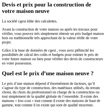
Devis et prix pour la construction de
votre maison neuve
La société cgesi édite des calculettes.
Avant la construction de votre maison ou après les travaux pour
vérifier, vous pouvez trés simplement obtenir un prix budget maison
bois ou traditionnelle trés approchant de la valeur réelle de votre
projet.
Grâce à la base de données de cgesi , vous avez plébiscité les
possibilités de calcul des coûts et budgets pour estimer le prix de
votre future maison ou bien pour vérifier des devis de constructeurs
en votre possession.
Quel est le prix d’une maison neuve ?
Le prix d’une maison dépend d’énormément de facteurs, qu’il
s’agisse du type de construction, des matériaux utilisés, du terrain
choisi, du choix du professionnel en charge de la construction ou
tout simplement de la qualité globale de l’ensemble. Il existe des
maisons « low-cost » tout comme il existe des maisons de haut de
gamme, tout comme il en existe qui sont de qualité moyenne.