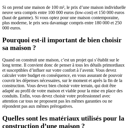
Si on prend une maison de 100 m², le prix d’une maison individuelle
neuve sera compris entre 100 000 euros (low-cost) et 150 000 euros
(haut de gamme). Si vous optez pour une maison contemporaine,
plus moderne, le prix sera davantage compris entre 180 000 et 250
000 euros.
Pourquoi est-il important de bien choisir
sa maison ?
Quand on construit une maison, c’est un projet qui s’établit sur le
long terme. Il convient donc de penser à tous les détails primordiaux
et susceptibles d’influer sur votre confort à l’avenir. Vous devez
calculer votre budget en conséquence, en vous assurant de pouvoir
couvrir les dépenses nécessaires, sur le moment et après la fin de la
construction. Vous devez bien choisir votre terrain, qui doit être
adapté au profil de votre maison et viable pour la mise en place des
conduits. Enfin, vous devez choisir votre professionnel avec
attention car tous ne proposent pas les mêmes garanties ou ne
répondent pas aux mêmes prérogatives.
Quelles sont les matériaux utilisés pour la
construction d’une maison ?