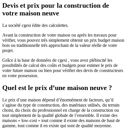
Devis et prix pour la construction de
votre maison neuve
La société cgesi édite des calculettes.
Avant la construction de votre maison ou après les travaux pour
vérifier, vous pouvez trés simplement obtenir un prix budget maison
bois ou traditionnelle trés approchant de la valeur réelle de votre
projet.
Grâce à la base de données de cgesi , vous avez plébiscité les
possibilités de calcul des coûts et budgets pour estimer le prix de
votre future maison ou bien pour vérifier des devis de constructeurs
en votre possession.
Quel est le prix d’une maison neuve ?
Le prix d’une maison dépend d’énormément de facteurs, qu’il
s’agisse du type de construction, des matériaux utilisés, du terrain
choisi, du choix du professionnel en charge de la construction ou
tout simplement de la qualité globale de l’ensemble. Il existe des
maisons « low-cost » tout comme il existe des maisons de haut de
gamme, tout comme il en existe qui sont de qualité moyenne.