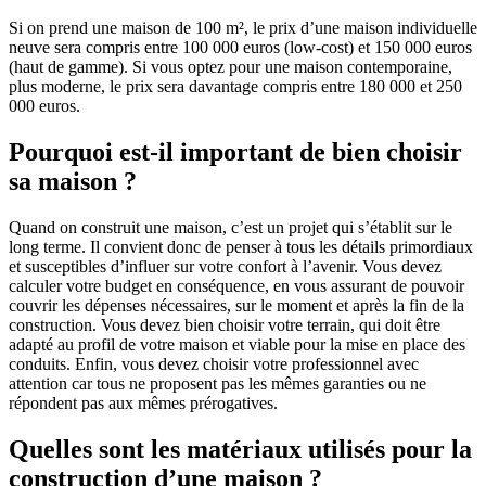
Si on prend une maison de 100 m², le prix d’une maison individuelle
neuve sera compris entre 100 000 euros (low-cost) et 150 000 euros
(haut de gamme). Si vous optez pour une maison contemporaine,
plus moderne, le prix sera davantage compris entre 180 000 et 250
000 euros.
Pourquoi est-il important de bien choisir
sa maison ?
Quand on construit une maison, c’est un projet qui s’établit sur le
long terme. Il convient donc de penser à tous les détails primordiaux
et susceptibles d’influer sur votre confort à l’avenir. Vous devez
calculer votre budget en conséquence, en vous assurant de pouvoir
couvrir les dépenses nécessaires, sur le moment et après la fin de la
construction. Vous devez bien choisir votre terrain, qui doit être
adapté au profil de votre maison et viable pour la mise en place des
conduits. Enfin, vous devez choisir votre professionnel avec
attention car tous ne proposent pas les mêmes garanties ou ne
répondent pas aux mêmes prérogatives.
Quelles sont les matériaux utilisés pour la
construction d’une maison ?