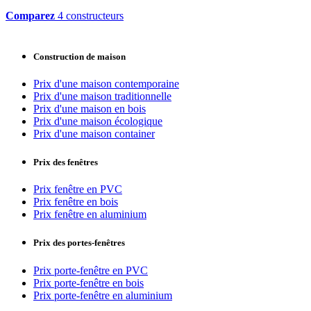
Comparez
4 constructeurs
Construction de maison
Prix d'une maison contemporaine
Prix d'une maison traditionnelle
Prix d'une maison en bois
Prix d'une maison écologique
Prix d'une maison container
Prix des fenêtres
Prix fenêtre en PVC
Prix fenêtre en bois
Prix fenêtre en aluminium
Prix des portes-fenêtres
Prix porte-fenêtre en PVC
Prix porte-fenêtre en bois
Prix porte-fenêtre en aluminium