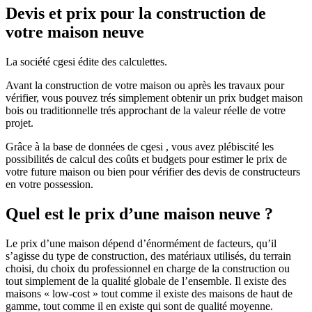
Devis et prix pour la construction de
votre maison neuve
La société cgesi édite des calculettes.
Avant la construction de votre maison ou après les travaux pour
vérifier, vous pouvez trés simplement obtenir un prix budget maison
bois ou traditionnelle trés approchant de la valeur réelle de votre
projet.
Grâce à la base de données de cgesi , vous avez plébiscité les
possibilités de calcul des coûts et budgets pour estimer le prix de
votre future maison ou bien pour vérifier des devis de constructeurs
en votre possession.
Quel est le prix d’une maison neuve ?
Le prix d’une maison dépend d’énormément de facteurs, qu’il
s’agisse du type de construction, des matériaux utilisés, du terrain
choisi, du choix du professionnel en charge de la construction ou
tout simplement de la qualité globale de l’ensemble. Il existe des
maisons « low-cost » tout comme il existe des maisons de haut de
gamme, tout comme il en existe qui sont de qualité moyenne.